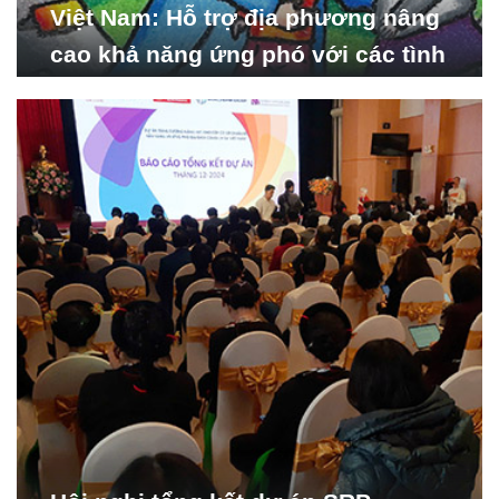
Việt Nam: Hỗ trợ địa phương nâng
cao khả năng ứng phó với các tình
huống y tế khẩn cấp