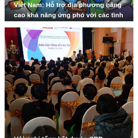
Việt Nam: Hỗ trợ địa phương nâng
cao khả năng ứng phó với các tình
huống y tế khẩn cấp