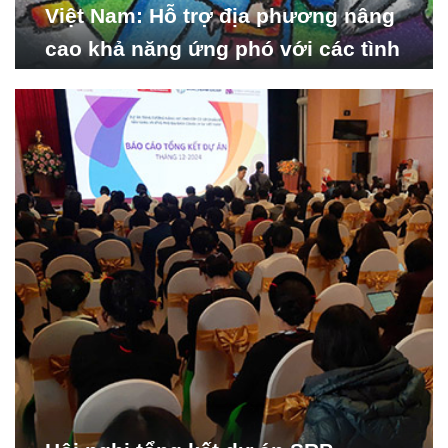
Việt Nam: Hỗ trợ địa phương nâng
cao khả năng ứng phó với các tình
huống y tế khẩn cấp