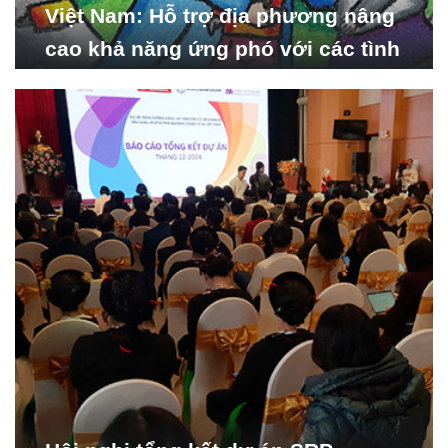
Việt Nam: Hỗ trợ địa phương nâng
cao khả năng ứng phó với các tình
huống y tế khẩn cấp