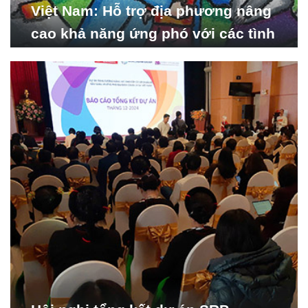
Việt Nam: Hỗ trợ địa phương nâng
cao khả năng ứng phó với các tình
huống y tế khẩn cấp