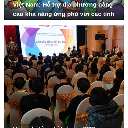
Việt Nam: Hỗ trợ địa phương nâng
cao khả năng ứng phó với các tình
huống y tế khẩn cấp