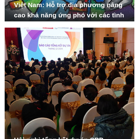
Việt Nam: Hỗ trợ địa phương nâng
cao khả năng ứng phó với các tình
huống y tế khẩn cấp