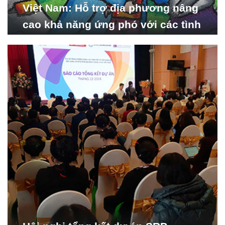
Việt Nam: Hỗ trợ địa phương nâng
cao khả năng ứng phó với các tình
huống y tế khẩn cấp