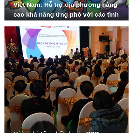
Việt Nam: Hỗ trợ địa phương nâng
cao khả năng ứng phó với các tình
huống y tế khẩn cấp