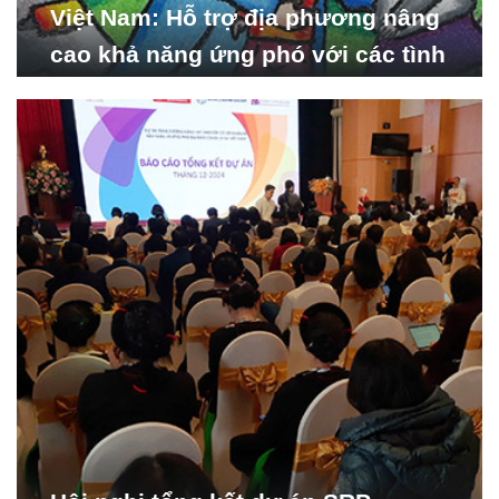
Việt Nam: Hỗ trợ địa phương nâng
cao khả năng ứng phó với các tình
huống y tế khẩn cấp