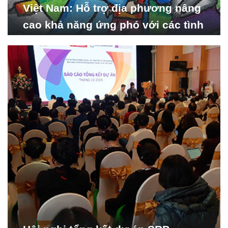
Việt Nam: Hỗ trợ địa phương nâng
cao khả năng ứng phó với các tình
huống y tế khẩn cấp