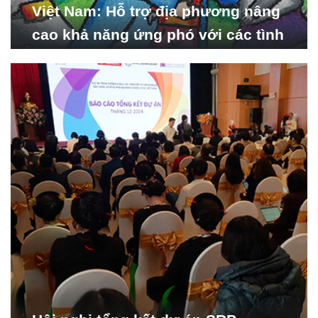
Việt Nam: Hỗ trợ địa phương nâng
cao khả năng ứng phó với các tình
huống y tế khẩn cấp