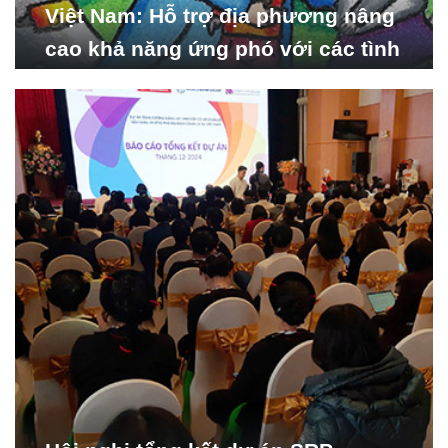
Việt Nam: Hỗ trợ địa phương nâng
cao khả năng ứng phó với các tình
huống y tế khẩn cấp