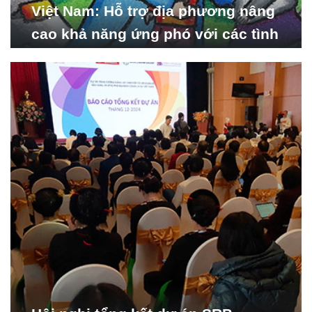
Việt Nam: Hỗ trợ địa phương nâng
cao khả năng ứng phó với các tình
huống y tế khẩn cấp