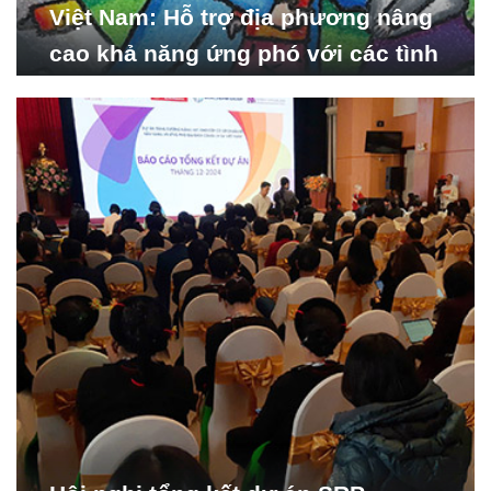
Việt Nam: Hỗ trợ địa phương nâng
cao khả năng ứng phó với các tình
huống y tế khẩn cấp