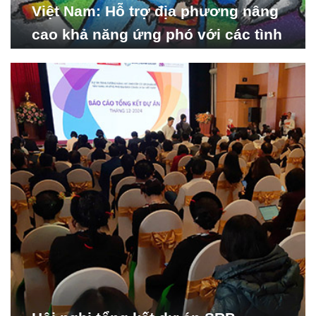
Việt Nam: Hỗ trợ địa phương nâng
cao khả năng ứng phó với các tình
huống y tế khẩn cấp