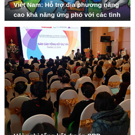
Việt Nam: Hỗ trợ địa phương nâng
cao khả năng ứng phó với các tình
huống y tế khẩn cấp