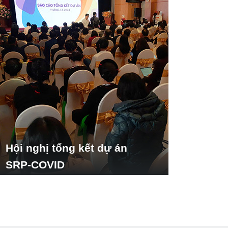
Hội nghị tổng kết dự án
SRP-COVID