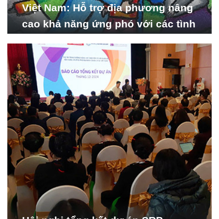
Việt Nam: Hỗ trợ địa phương nâng
cao khả năng ứng phó với các tình
huống y tế khẩn cấp