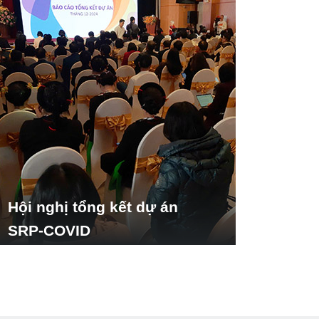
Hội nghị tổng kết dự án
SRP-COVID