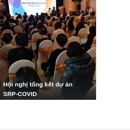
Hội nghị tổng kết dự án
SRP-COVID