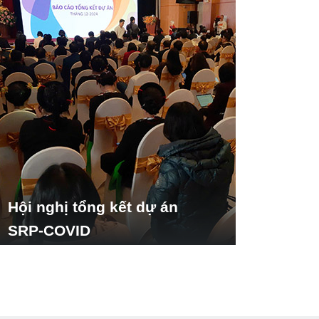
Hội nghị tổng kết dự án
SRP-COVID