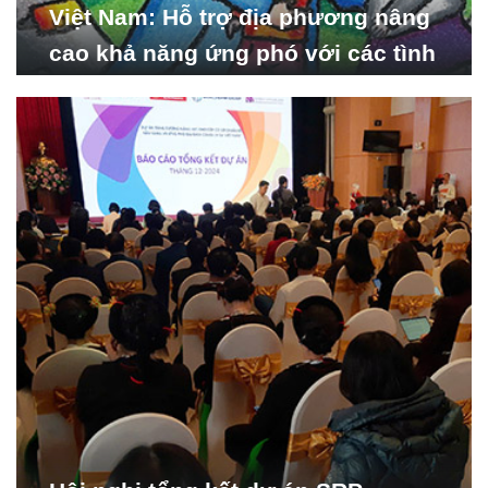
Việt Nam: Hỗ trợ địa phương nâng
cao khả năng ứng phó với các tình
huống y tế khẩn cấp