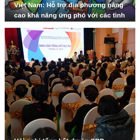
Việt Nam: Hỗ trợ địa phương nâng
cao khả năng ứng phó với các tình
huống y tế khẩn cấp