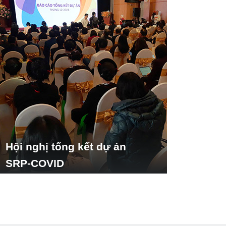
Hội nghị tổng kết dự án
SRP-COVID