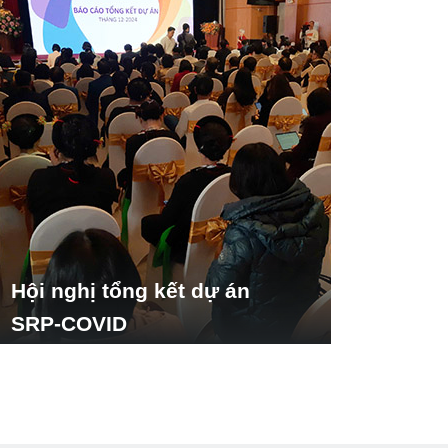
Hội nghị tổng kết dự án
SRP-COVID