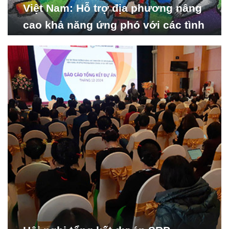
Việt Nam: Hỗ trợ địa phương nâng
cao khả năng ứng phó với các tình
huống y tế khẩn cấp