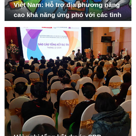
Việt Nam: Hỗ trợ địa phương nâng
cao khả năng ứng phó với các tình
huống y tế khẩn cấp