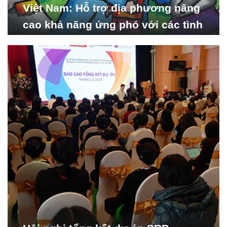
Việt Nam: Hỗ trợ địa phương nâng
cao khả năng ứng phó với các tình
huống y tế khẩn cấp