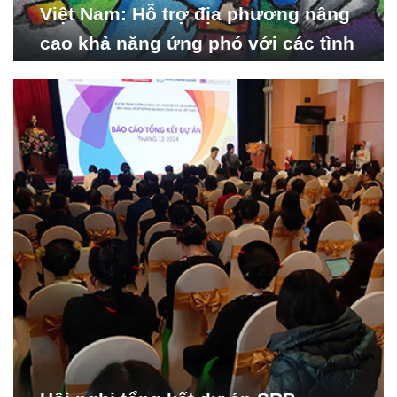
Việt Nam: Hỗ trợ địa phương nâng
cao khả năng ứng phó với các tình
huống y tế khẩn cấp