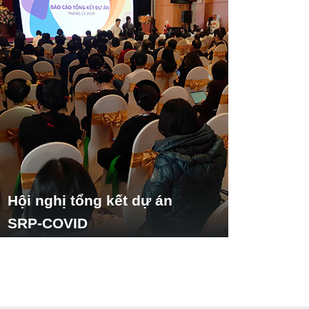
Hội nghị tổng kết dự án
SRP-COVID