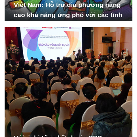
Việt Nam: Hỗ trợ địa phương nâng
cao khả năng ứng phó với các tình
huống y tế khẩn cấp