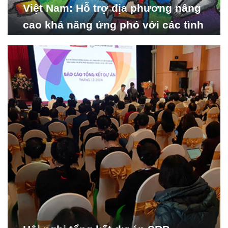
Việt Nam: Hỗ trợ địa phương nâng
cao khả năng ứng phó với các tình
huống y tế khẩn cấp