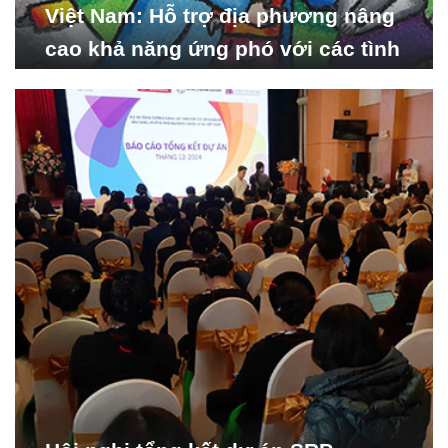
Việt Nam: Hỗ trợ địa phương nâng
cao khả năng ứng phó với các tình
huống y tế khẩn cấp