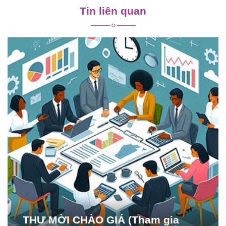
Tin liên quan
THƯ MỜI CHÀO GIÁ (Tham gia