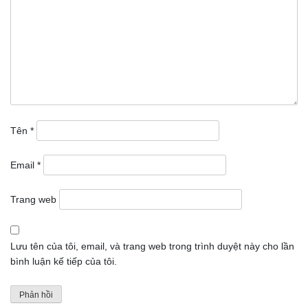
Tên
*
Email
*
Trang web
Lưu tên của tôi, email, và trang web trong trình duyệt này cho lần
bình luận kế tiếp của tôi.