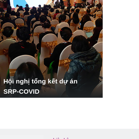
Hội nghị tổng kết dự án
SRP-COVID