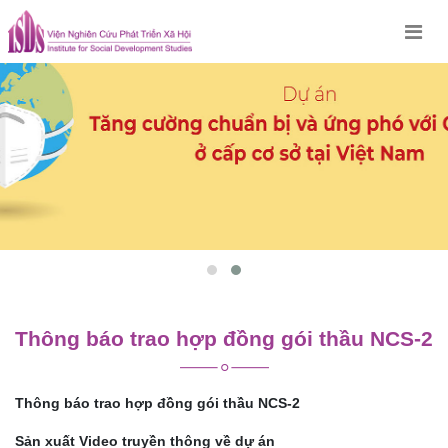
Skip
to
content
Thông báo trao hợp đồng gói thầu NCS-2
Thông báo trao hợp đồng gói thầu
NCS-
2
Sản xuất Video truyền thông về dự án