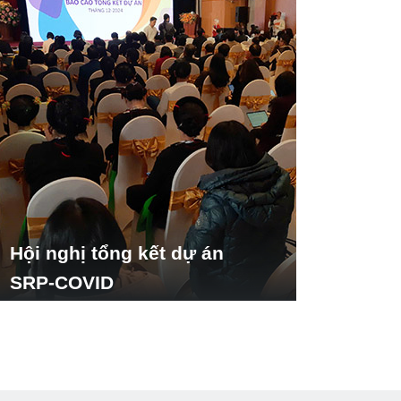
Hội nghị tổng kết dự án
SRP-COVID