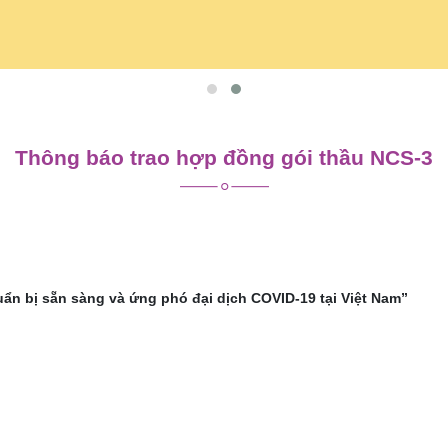
Thông báo trao hợp đồng gói thầu NCS-3
n bị sẵn sàng và ứng phó đại dịch COVID-19 tại Việt Nam”