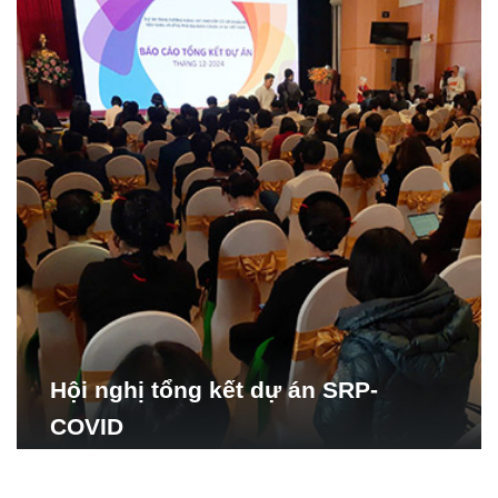
Hội nghị tổng kết dự án SRP-
COVID