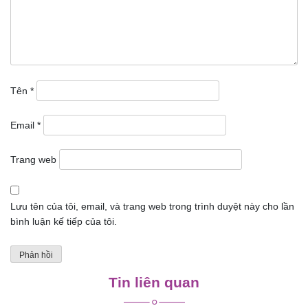
Tên
*
Email
*
Trang web
Lưu tên của tôi, email, và trang web trong trình duyệt này cho lần
bình luận kế tiếp của tôi.
Tin liên quan