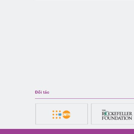
Đối tác