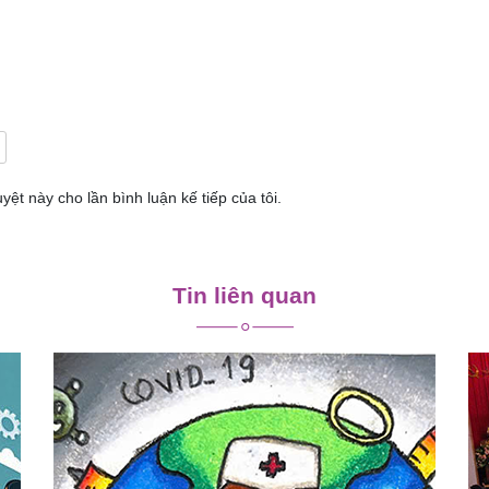
yệt này cho lần bình luận kế tiếp của tôi.
Tin liên quan