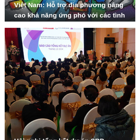
Việt Nam: Hỗ trợ địa phương nâng
cao khả năng ứng phó với các tình
huống y tế khẩn cấp