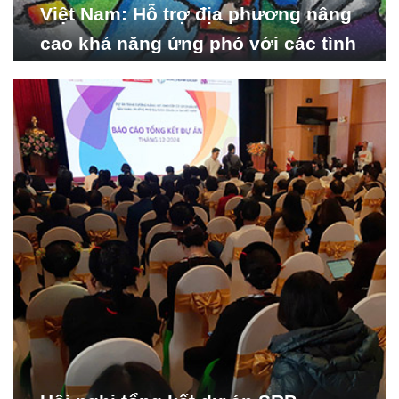
Việt Nam: Hỗ trợ địa phương nâng
cao khả năng ứng phó với các tình
huống y tế khẩn cấp